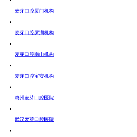
麦芽口腔厦门机构
麦芽口腔罗湖机构
麦芽口腔南山机构
麦芽口腔宝安机构
惠州麦芽口腔医院
武汉麦芽口腔医院