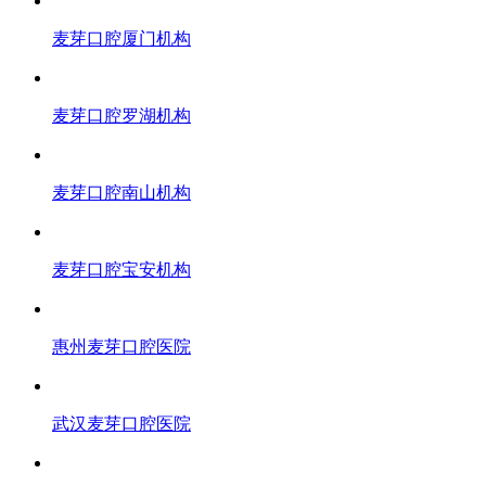
麦芽口腔厦门机构
麦芽口腔罗湖机构
麦芽口腔南山机构
麦芽口腔宝安机构
惠州麦芽口腔医院
武汉麦芽口腔医院