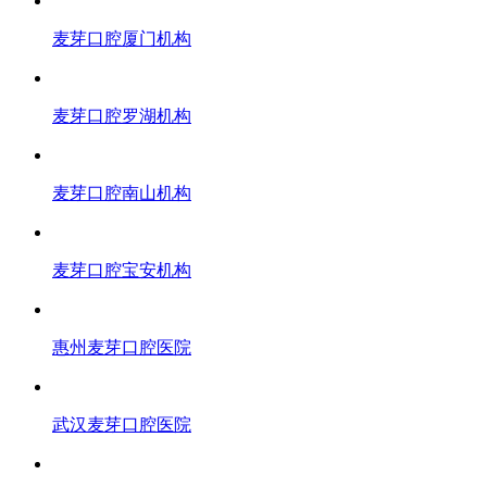
麦芽口腔厦门机构
麦芽口腔罗湖机构
麦芽口腔南山机构
麦芽口腔宝安机构
惠州麦芽口腔医院
武汉麦芽口腔医院