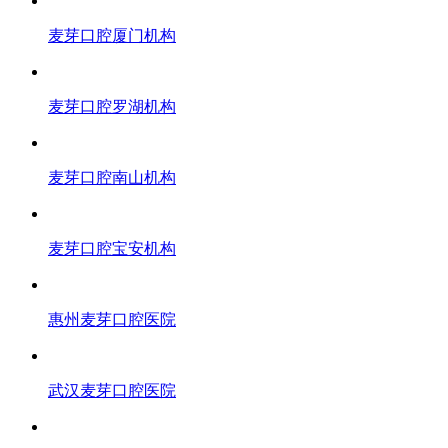
麦芽口腔厦门机构
麦芽口腔罗湖机构
麦芽口腔南山机构
麦芽口腔宝安机构
惠州麦芽口腔医院
武汉麦芽口腔医院