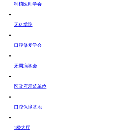
种植医师学会
牙科学院
口腔修复学会
牙周病学会
区政府示范单位
口腔保障基地
1楼大厅