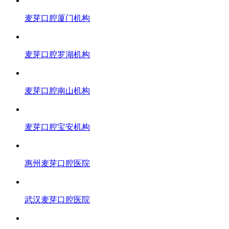
麦芽口腔厦门机构
麦芽口腔罗湖机构
麦芽口腔南山机构
麦芽口腔宝安机构
惠州麦芽口腔医院
武汉麦芽口腔医院